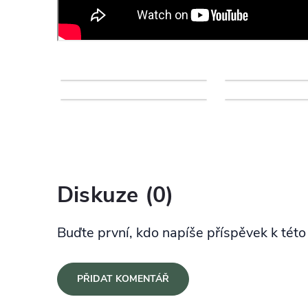
Diskuze (0)
Buďte první, kdo napíše příspěvek k této
PŘIDAT KOMENTÁŘ