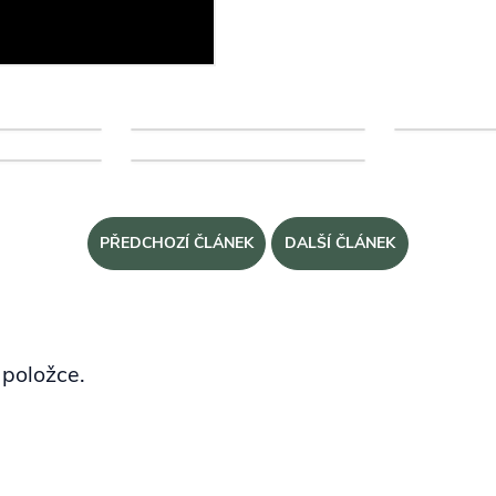
PŘEDCHOZÍ ČLÁNEK
DALŠÍ ČLÁNEK
 položce.