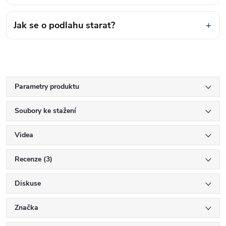
Jak se o podlahu starat?
+
Parametry produktu
Soubory ke stažení
Videa
Recenze (3)
Diskuse
Značka