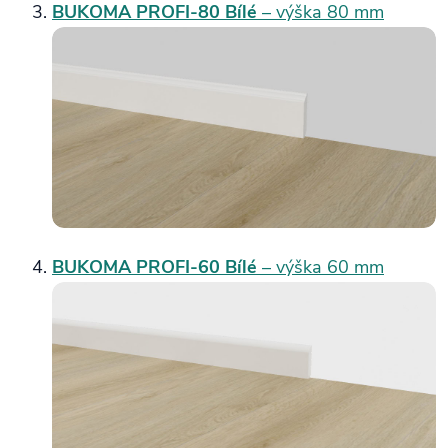
BUKOMA PROFI‑80 Bílé
– výška 80 mm
BUKOMA PROFI‑60 Bílé
– výška 60 mm