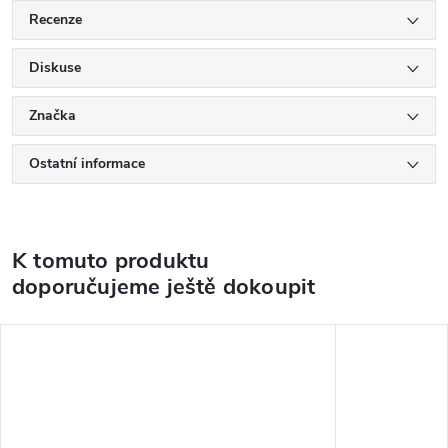
Recenze
Diskuse
Značka
Ostatní informace
K tomuto produktu
doporučujeme ještě dokoupit