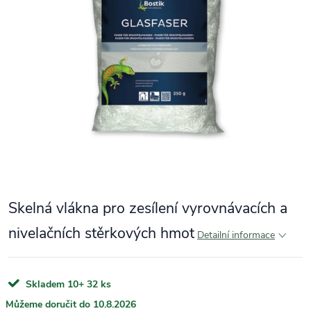
Skelná vlákna pro zesílení vyrovnávacích a
nivelačních stěrkových hmot
Detailní informace
Skladem 10+
32 ks
10.8.2026