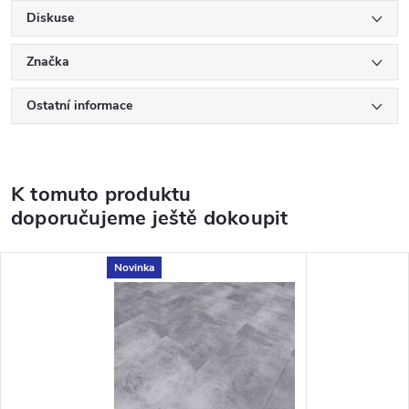
Diskuse
Značka
Ostatní informace
K tomuto produktu
doporučujeme ještě dokoupit
Novinka