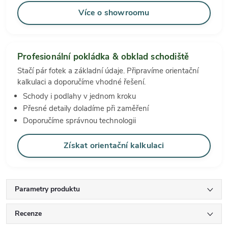
Více o showroomu
Profesionální pokládka & obklad schodiště
Stačí pár fotek a základní údaje. Připravíme orientační
kalkulaci a doporučíme vhodné řešení.
Schody i podlahy v jednom kroku
Přesné detaily doladíme při zaměření
Doporučíme správnou technologii
Získat orientační kalkulaci
Parametry produktu
Recenze