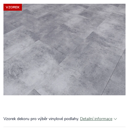
VZOREK
Vzorek dekoru pro výběr vinylové podlahy.
Detailní informace