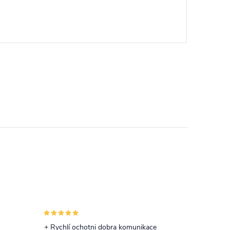
+ Rychlí ochotni dobra komunikace