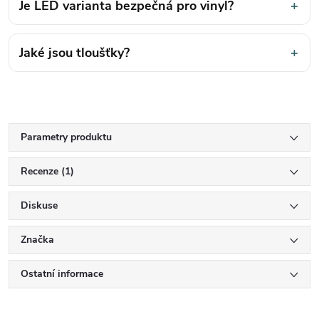
Je LED varianta bezpečná pro vinyl?
+
Jaké jsou tloušťky?
+
Parametry produktu
Recenze (1)
Diskuse
Značka
Ostatní informace