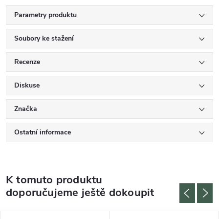
Parametry produktu
Soubory ke stažení
Recenze
Diskuse
Značka
Ostatní informace
K tomuto produktu
doporučujeme ještě dokoupit