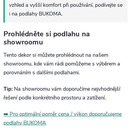
vzhled a vyšší komfort při používání, podívejte se
i na podlahy BUKOMA.
Prohlédněte si podlahu na
showroomu
Tento dekor si můžete prohlédnout na našem
showroomu, kde vám rádi pomůžeme s výběrem a
porovnáním s dalšími podlahami.
Tip:
Na showroomu vám doporučíme nejvhodnější
řešení podle konkrétního prostoru a zatížení.
➡️ Pro optimální poměr cena / výkon doporučujeme
podlahy BUKOMA