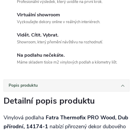
Profesionální výsledek, který uvidíte na první krok.
Virtuální showroom
Vyzkoušejte dekory online v reálných interiérech.
Vidět. Cítit. Vybrat.
Showroom, který přemění návštěvu na rozhodnutí.
Na podlahu nečekáte.
Máme skladem tisíce m2 vinylových podlah a kilometry lišt.
Popis produktu
Detailní popis produktu
Vinylová podlaha
Fatra Thermofix PRO Wood, Dub
přírodní, 14174-1
nabízí přirozený dekor dubového