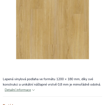
Lepená vinylová podlaha
ve formátu 1200 × 180 mm, díky své
konstrukci a unikátní nášlapné vrstvě 0,8 mm je mimořádně odolná.
Detailní informace