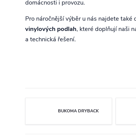
domácnosti i provozu.
Pro náročnější výběr u nás najdete také 
vinylových podlah
, které doplňují naši 
a technická řešení.
BUKOMA DRYBACK