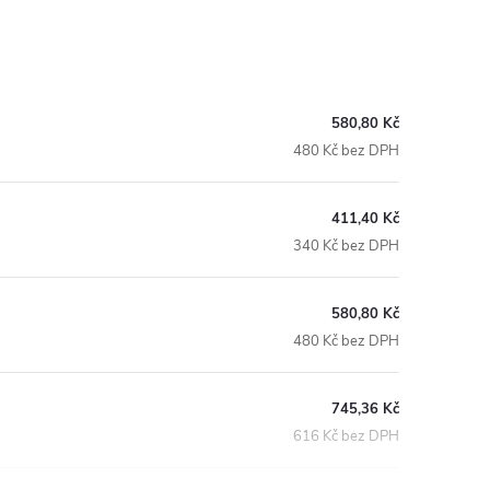
580,80 Kč
480 Kč bez DPH
411,40 Kč
340 Kč bez DPH
580,80 Kč
480 Kč bez DPH
745,36 Kč
616 Kč bez DPH