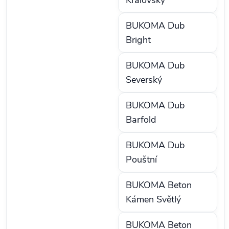
Královský
BUKOMA Dub
Bright
BUKOMA Dub
Severský
BUKOMA Dub
Barfold
BUKOMA Dub
Pouštní
BUKOMA Beton
Kámen Světlý
BUKOMA Beton