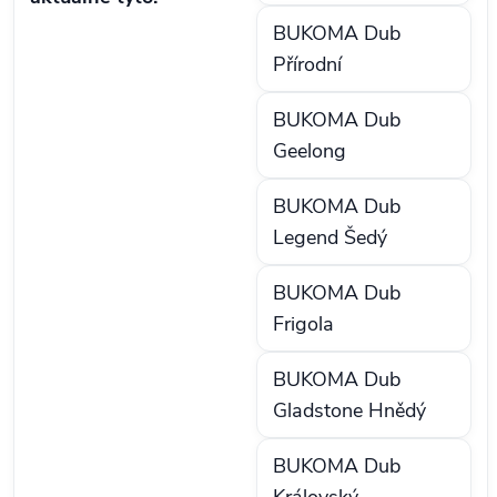
BUKOMA Dub
Přírodní
BUKOMA Dub
Geelong
BUKOMA Dub
Legend Šedý
BUKOMA Dub
Frigola
BUKOMA Dub
Gladstone Hnědý
BUKOMA Dub