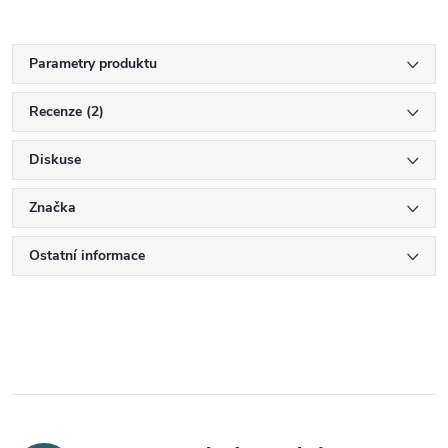
Parametry produktu
Recenze (2)
Diskuse
Značka
Ostatní informace