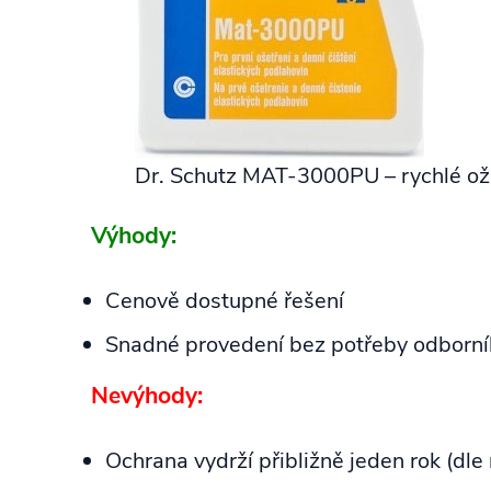
Dr. Schutz MAT‑3000PU – rychlé ož
Výhody:
Cenově dostupné řešení
Snadné provedení bez potřeby odborní
Nevýhody:
Ochrana vydrží přibližně jeden rok (dle 