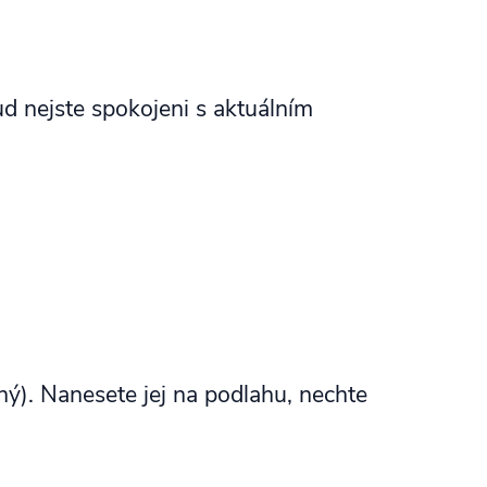
 nejste spokojeni s aktuálním
ný). Nanesete jej na podlahu, nechte