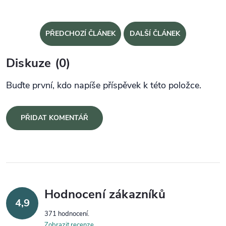
PŘEDCHOZÍ ČLÁNEK
DALŠÍ ČLÁNEK
Diskuze (0)
Buďte první, kdo napíše příspěvek k této položce.
PŘIDAT KOMENTÁŘ
Hodnocení zákazníků
4,9
371 hodnocení
Zobrazit recenze