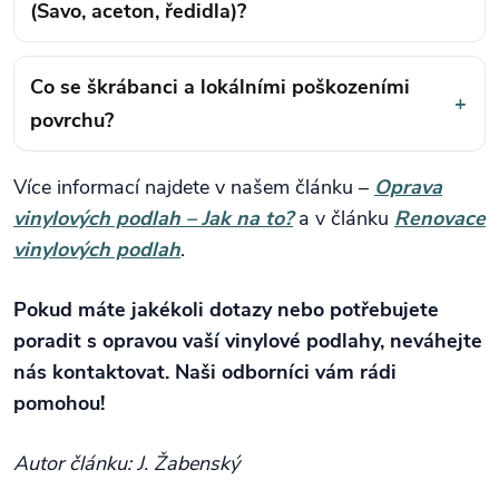
(Savo, aceton, ředidla)?
Co se škrábanci a lokálními poškozeními
+
povrchu?
Více informací najdete v našem článku –
Oprava
vinylových podlah – Jak na to?
a v článku
Renovace
vinylových podlah
.
Pokud máte jakékoli dotazy nebo potřebujete
poradit s opravou vaší vinylové podlahy, neváhejte
nás kontaktovat. Naši odborníci vám rádi
pomohou!
Autor článku: J. Žabenský