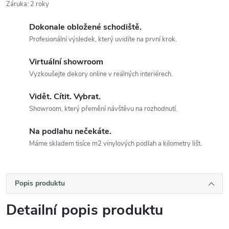
Záruka
:
2 roky
Dokonale obložené schodiště.
Profesionální výsledek, který uvidíte na první krok.
Virtuální showroom
Vyzkoušejte dekory online v reálných interiérech.
Vidět. Cítit. Vybrat.
Showroom, který přemění návštěvu na rozhodnutí.
Na podlahu nečekáte.
Máme skladem tisíce m2 vinylových podlah a kilometry lišt.
Popis produktu
Detailní popis produktu