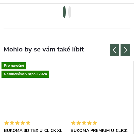
Pro náročné
Naskladníme v srpnu 2026
BUKOMA 3D TEX U-CLICK XL
BUKOMA PREMIUM U-CLICK