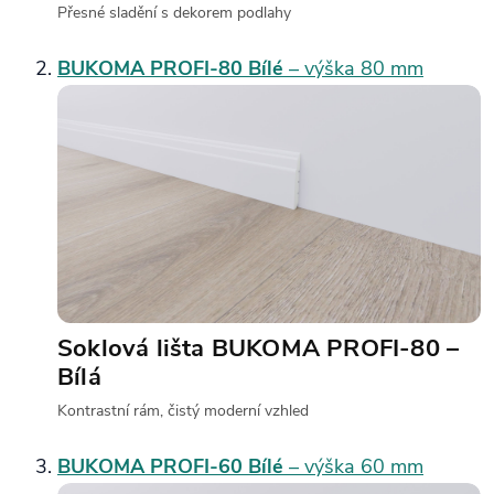
Přesné sladění s dekorem podlahy
BUKOMA PROFI‑80 Bílé
– výška 80 mm
Soklová lišta BUKOMA PROFI‑80 –
Bílá
Kontrastní rám, čistý moderní vzhled
BUKOMA PROFI‑60 Bílé
– výška 60 mm