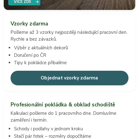
Vzorky zdarma
Pošleme až 3 vzorky nejpozději následující pracovní den.
Rychle a bez závazků.
Výběr z aktuálních dekorů
Doručení po ČR
Tipy k pokládce přibalíme
Objednat vzorky zdarma
Profesionální pokládka & obklad schodiště
Kalkulaci pošleme do 1 pracovního dne. Domluvíme
zaměření i termín.
Schody i podlahy v jednom kroku
Stačí pár fotek – rozměry dopočítáme