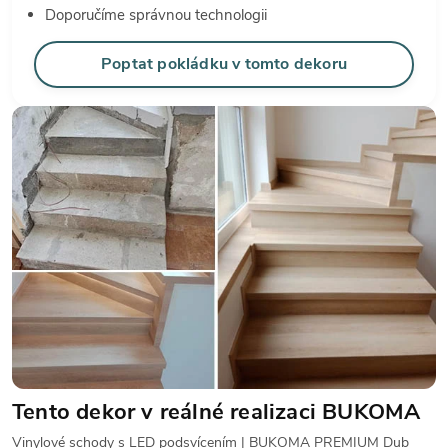
Doporučíme správnou technologii
Poptat pokládku v tomto dekoru
Tento dekor v reálné realizaci BUKOMA
Vinylové schody s LED podsvícením | BUKOMA PREMIUM Dub