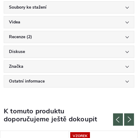
Soubory ke stažení
Videa
Recenze (2)
Diskuse
Značka
Ostatní informace
K tomuto produktu
doporučujeme ještě dokoupit
VZOREK