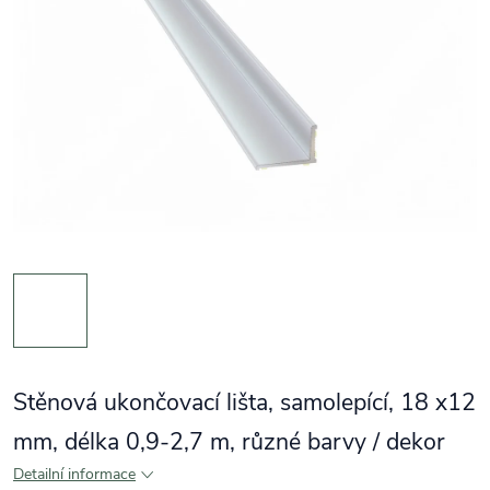
Stěnová ukončovací lišta, samolepící, 18 x12
mm, délka 0,9-2,7 m, různé barvy / dekor
Detailní informace