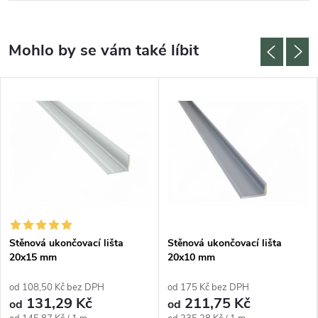
Stěnová ukončovací lišta
Stěnová ukončovací lišta
20x15 mm
20x10 mm
od 108,50 Kč bez DPH
od 175 Kč bez DPH
131,29 Kč
211,75 Kč
od
od