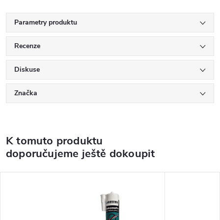
Parametry produktu
Recenze
Diskuse
Značka
K tomuto produktu
doporučujeme ještě dokoupit