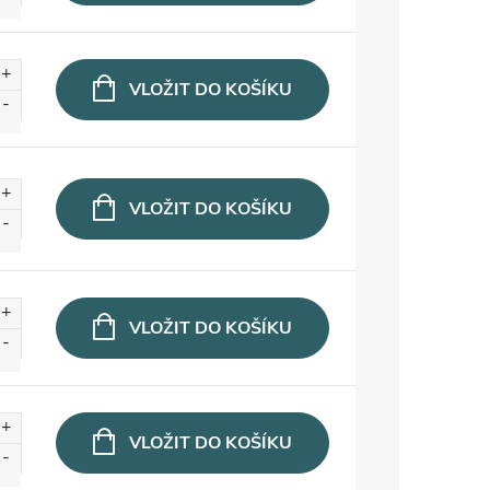
VLOŽIT DO KOŠÍKU
VLOŽIT DO KOŠÍKU
VLOŽIT DO KOŠÍKU
VLOŽIT DO KOŠÍKU