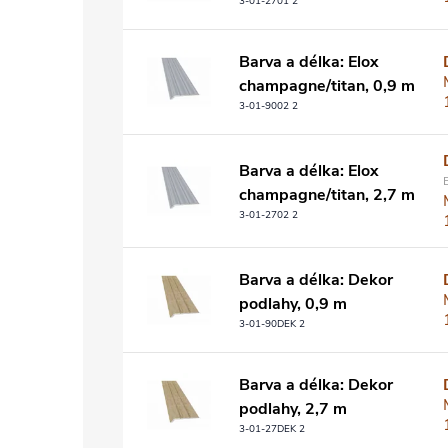
3-01-2701 2
Barva a délka: Elox
champagne/titan, 0,9 m
3-01-9002 2
Barva a délka: Elox
champagne/titan, 2,7 m
3-01-2702 2
Barva a délka: Dekor
podlahy, 0,9 m
3-01-90DEK 2
Barva a délka: Dekor
podlahy, 2,7 m
3-01-27DEK 2