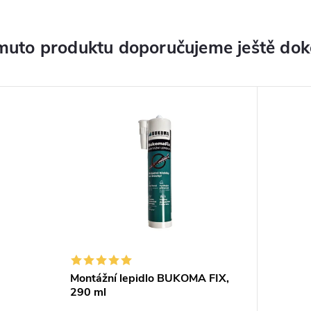
muto produktu doporučujeme ještě dok
Montážní lepidlo BUKOMA FIX,
290 ml