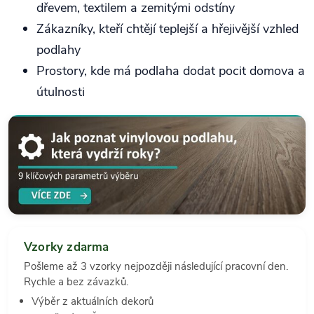
dřevem, textilem a zemitými odstíny
Zákazníky, kteří chtějí teplejší a hřejivější vzhled
podlahy
Prostory, kde má podlaha dodat pocit domova a
útulnosti
Vzorky zdarma
Pošleme až 3 vzorky nejpozději následující pracovní den.
Rychle a bez závazků.
Výběr z aktuálních dekorů