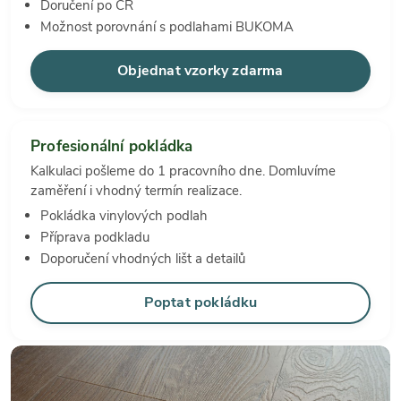
Doručení po ČR
Možnost porovnání s podlahami BUKOMA
Objednat vzorky zdarma
Profesionální pokládka
Kalkulaci pošleme do 1 pracovního dne. Domluvíme
zaměření i vhodný termín realizace.
Pokládka vinylových podlah
Příprava podkladu
Doporučení vhodných lišt a detailů
Poptat pokládku