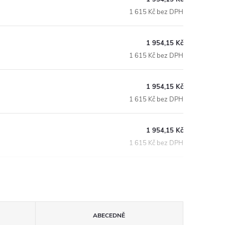
1 615 Kč bez DPH
1 954,15 Kč
1 615 Kč bez DPH
1 954,15 Kč
1 615 Kč bez DPH
1 954,15 Kč
1 615 Kč bez DPH
ABECEDNĚ