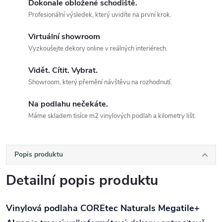
Dokonale obložené schodiště.
Profesionální výsledek, který uvidíte na první krok.
Virtuální showroom
Vyzkoušejte dekory online v reálných interiérech.
Vidět. Cítit. Vybrat.
Showroom, který přemění návštěvu na rozhodnutí.
Na podlahu nečekáte.
Máme skladem tisíce m2 vinylových podlah a kilometry lišt.
Popis produktu
Detailní popis produktu
Vinylová podlaha COREtec Naturals Megatile+