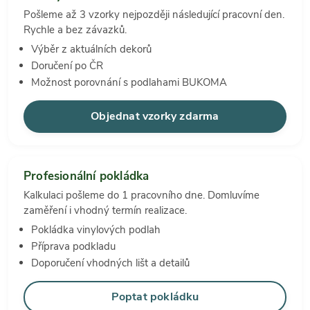
Pošleme až 3 vzorky nejpozději následující pracovní den.
Rychle a bez závazků.
Výběr z aktuálních dekorů
Doručení po ČR
Možnost porovnání s podlahami BUKOMA
Objednat vzorky zdarma
Profesionální pokládka
Kalkulaci pošleme do 1 pracovního dne. Domluvíme
zaměření i vhodný termín realizace.
Pokládka vinylových podlah
Příprava podkladu
Doporučení vhodných lišt a detailů
Poptat pokládku