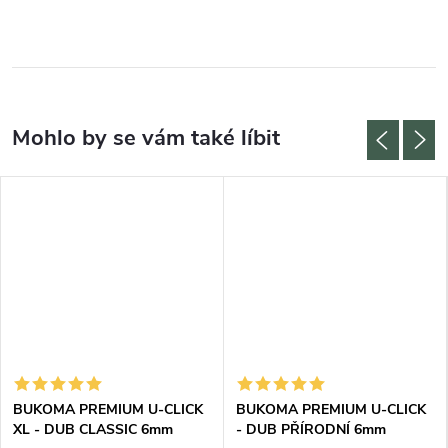
BUKOMA PREMIUM U-CLICK
BUKOMA PREMIUM U-CLICK
XL - DUB CLASSIC 6mm
- DUB PŘÍRODNÍ 6mm