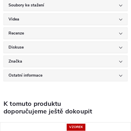
Soubory ke stažení
Videa
Recenze
Diskuse
Značka
Ostatní informace
K tomuto produktu
doporučujeme ještě dokoupit
VZOREK