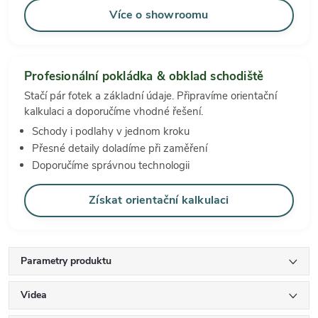
Více o showroomu
Profesionální pokládka & obklad schodiště
Stačí pár fotek a základní údaje. Připravíme orientační
kalkulaci a doporučíme vhodné řešení.
Schody i podlahy v jednom kroku
Přesné detaily doladíme při zaměření
Doporučíme správnou technologii
Získat orientační kalkulaci
Parametry produktu
Videa