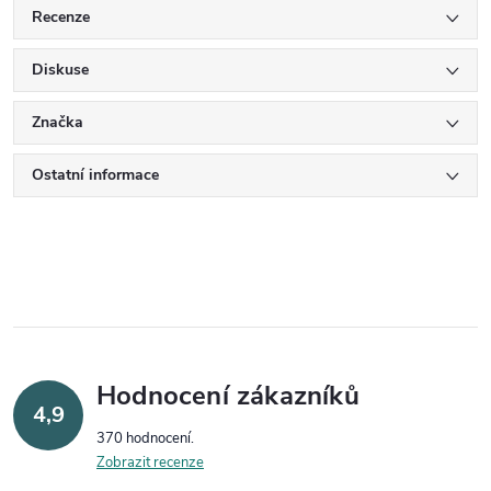
Recenze
Diskuse
Značka
Ostatní informace
Hodnocení zákazníků
4,9
370 hodnocení
Zobrazit recenze