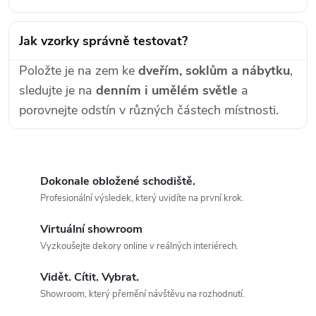
Jak vzorky správně testovat?
Položte je na zem ke
dveřím, soklům a nábytku
,
sledujte je na
denním i umělém světle
a
porovnejte odstín v různých částech místnosti.
Dokonale obložené schodiště.
Profesionální výsledek, který uvidíte na první krok.
Virtuální showroom
Vyzkoušejte dekory online v reálných interiérech.
Vidět. Cítit. Vybrat.
Showroom, který přemění návštěvu na rozhodnutí.