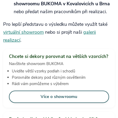
showroomu BUKOMA v Kovalovicích u Brna
nebo předat našim pracovníkům při realizaci.
Pro lepší představu o výsledku můžete využít také
virtuální showroom
nebo si projít naši
galerii
realizací
.
Chcete si dekory porovnat na větších vzorcích?
Navštivte showroom BUKOMA
Uvidíte větší vzorky podlah i schodů
Porovnáte dekory pod různým osvětlením
Rádi vám pomůžeme s výběrem
Více o showroomu