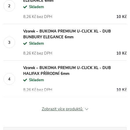
ELEGANCE 6mm
Skladem
8,26 Kč bez DPH
10 Kč
Vzorek – BUKOMA PREMIUM U-CLICK XL - DUB
BUNBURY ELEGANCE 6mm
Skladem
8,26 Kč bez DPH
10 Kč
Vzorek – BUKOMA PREMIUM U-CLICK XL - DUB
HALIFAX PŘÍRODNÍ 6mm
Skladem
8,26 Kč bez DPH
10 Kč
Zobrazit více produktů