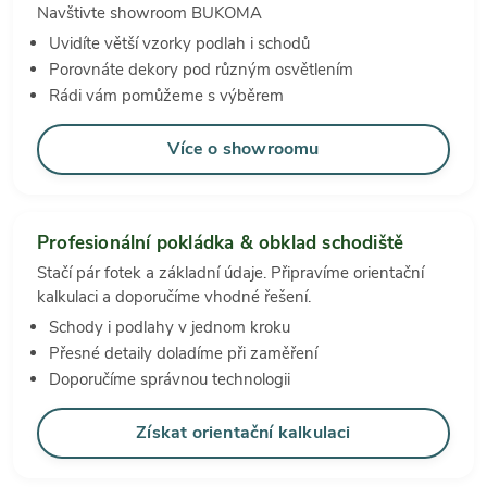
Navštivte showroom BUKOMA
Uvidíte větší vzorky podlah i schodů
Porovnáte dekory pod různým osvětlením
Rádi vám pomůžeme s výběrem
Více o showroomu
Profesionální pokládka & obklad schodiště
Stačí pár fotek a základní údaje. Připravíme orientační
kalkulaci a doporučíme vhodné řešení.
Schody i podlahy v jednom kroku
Přesné detaily doladíme při zaměření
Doporučíme správnou technologii
Získat orientační kalkulaci