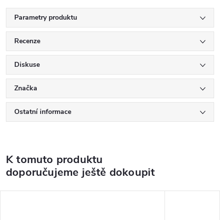
Parametry produktu
Recenze
Diskuse
Značka
Ostatní informace
K tomuto produktu
doporučujeme ještě dokoupit