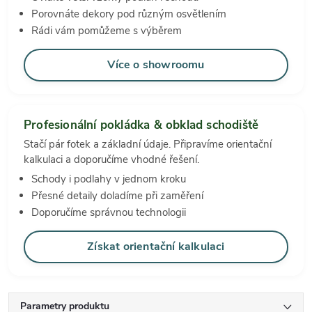
Porovnáte dekory pod různým osvětlením
Rádi vám pomůžeme s výběrem
Více o showroomu
Profesionální pokládka & obklad schodiště
Stačí pár fotek a základní údaje. Připravíme orientační
kalkulaci a doporučíme vhodné řešení.
Schody i podlahy v jednom kroku
Přesné detaily doladíme při zaměření
Doporučíme správnou technologii
Získat orientační kalkulaci
Parametry produktu