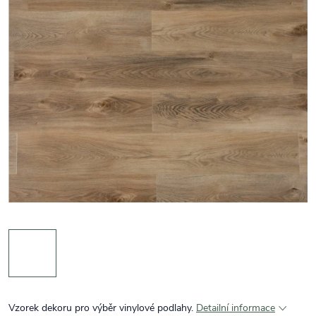
Vzorek dekoru pro výběr vinylové podlahy.
Detailní informace