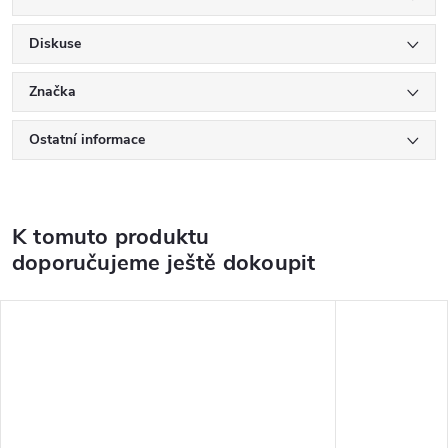
Diskuse
Značka
Ostatní informace
K tomuto produktu
doporučujeme ještě dokoupit