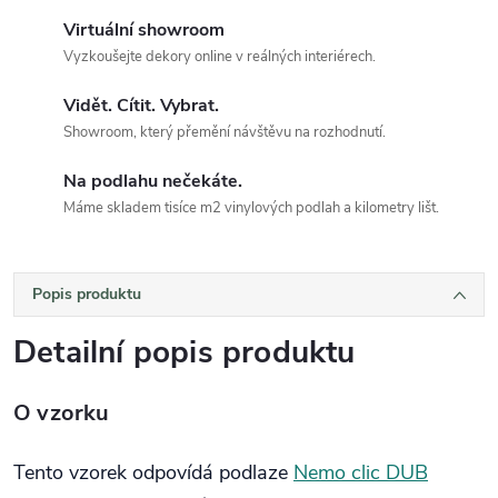
Virtuální showroom
Vyzkoušejte dekory online v reálných interiérech.
Vidět. Cítit. Vybrat.
Showroom, který přemění návštěvu na rozhodnutí.
Na podlahu nečekáte.
Máme skladem tisíce m2 vinylových podlah a kilometry lišt.
Popis produktu
Detailní popis produktu
O vzorku
Tento vzorek odpovídá podlaze
Nemo clic DUB