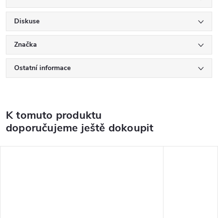
Diskuse
Značka
Ostatní informace
K tomuto produktu
doporučujeme ještě dokoupit