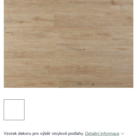
Vzorek dekoru pro výběr vinylové podlahy.
Detailní informace