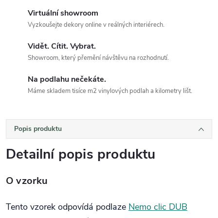
Virtuální showroom
Vyzkoušejte dekory online v reálných interiérech.
Vidět. Cítit. Vybrat.
Showroom, který přemění návštěvu na rozhodnutí.
Na podlahu nečekáte.
Máme skladem tisíce m2 vinylových podlah a kilometry lišt.
Popis produktu
Detailní popis produktu
O vzorku
Tento vzorek odpovídá podlaze
Nemo clic DUB