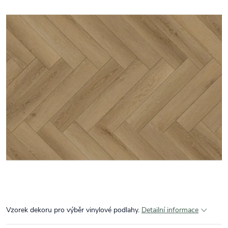
Vzorek dekoru pro výběr vinylové podlahy.
Detailní informace