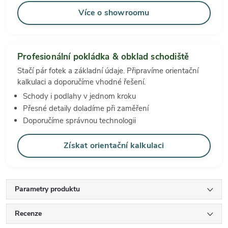
Více o showroomu
Profesionální pokládka & obklad schodiště
Stačí pár fotek a základní údaje. Připravíme orientační
kalkulaci a doporučíme vhodné řešení.
Schody i podlahy v jednom kroku
Přesné detaily doladíme při zaměření
Doporučíme správnou technologii
Získat orientační kalkulaci
Parametry produktu
Recenze