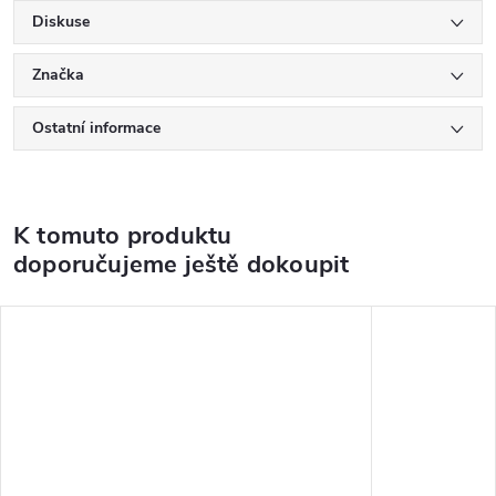
Diskuse
Značka
Ostatní informace
K tomuto produktu
doporučujeme ještě dokoupit