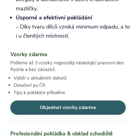
mazlíčky.
Úsporné a efektivní pokládání
– Díky tvaru dílců vzniká minimum odpadu, a to
i u členitých místností.
Vzorky zdarma
Pošleme až 3 vzorky nejpozději následující pracovní den.
Rychle a bez závazků.
Výběr z aktuálních dekorů
Doručení po ČR
Tipy k pokládce přibalíme
Objednat vzorky zdarma
Profesionální pokládka & obklad schodiště