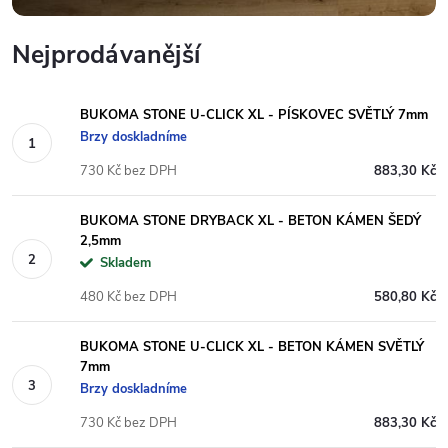
Nejprodávanější
BUKOMA STONE U-CLICK XL - PÍSKOVEC SVĚTLÝ 7mm
Brzy doskladníme
730 Kč bez DPH
883,30 Kč
BUKOMA STONE DRYBACK XL - BETON KÁMEN ŠEDÝ
2,5mm
Skladem
480 Kč bez DPH
580,80 Kč
BUKOMA STONE U-CLICK XL - BETON KÁMEN SVĚTLÝ
7mm
Brzy doskladníme
730 Kč bez DPH
883,30 Kč