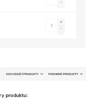
SOUVISEJÍCÍ PRODUKTY
PODOBNÉ PRODUKTY
ry produktu: