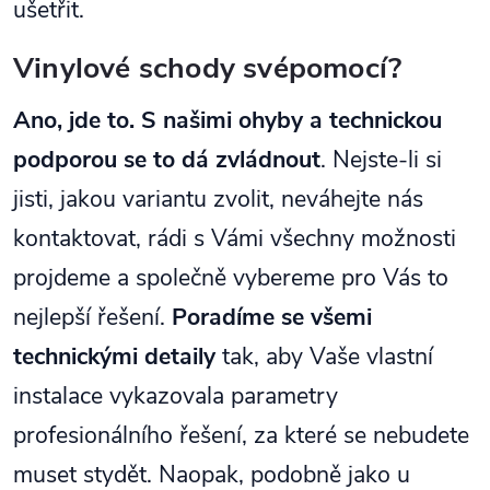
ušetřit.
Vinylové schody svépomocí?
Ano, jde to. S našimi ohyby a technickou
podporou se to dá zvládnout
.
Nejste-li si
jisti, jakou variantu zvolit, neváhejte nás
kontaktovat, rádi s Vámi všechny možnosti
projdeme a společně vybereme pro Vás to
nejlepší řešení.
Poradíme se všemi
technickými detaily
tak, aby Vaše vlastní
instalace vykazovala parametry
profesionálního řešení, za které se nebudete
muset stydět. Naopak, podobně jako u