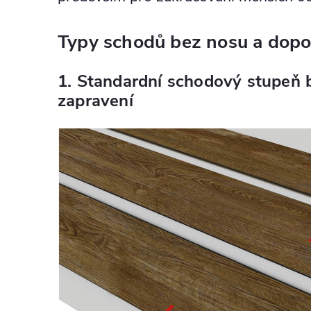
Typy schodů bez nosu a dopo
1. Standardní schodový stupeň 
zapravení