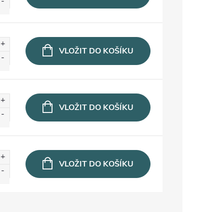
VLOŽIT DO KOŠÍKU
VLOŽIT DO KOŠÍKU
VLOŽIT DO KOŠÍKU