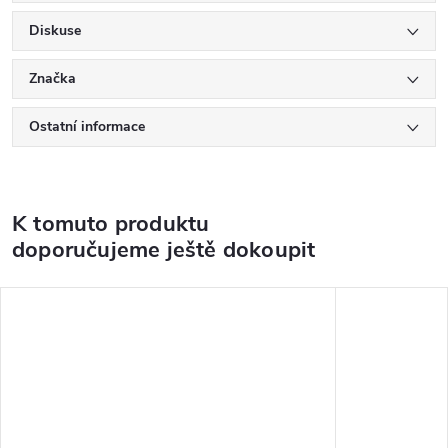
Diskuse
Značka
Ostatní informace
K tomuto produktu
doporučujeme ještě dokoupit