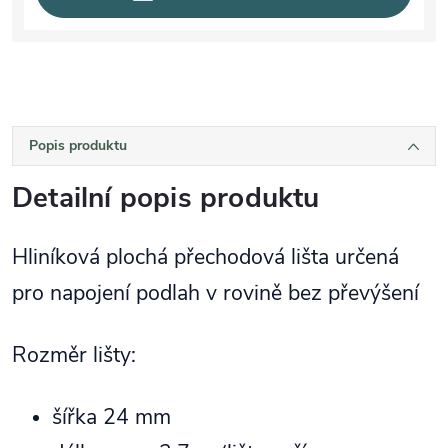
Popis produktu
Detailní popis produktu
Hliníková plochá přechodová lišta určená
pro napojení podlah v rovině bez převýšení
Rozměr lišty:
šířka 24 mm