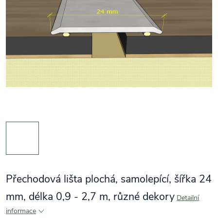
Přechodová lišta plochá, samolepící, šířka 24
mm, délka 0,9 - 2,7 m, různé dekory
Detailní
informace