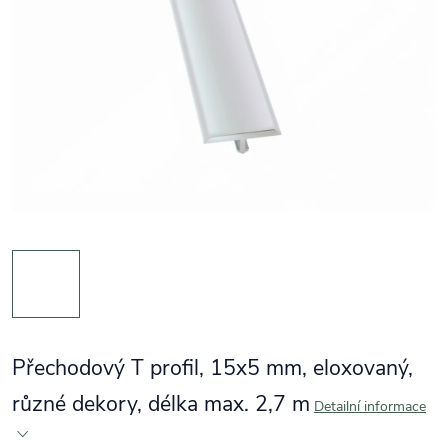
Přechodový T profil, 15x5 mm, eloxovaný,
různé dekory, délka max. 2,7 m
Detailní informace