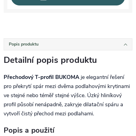
Popis produktu
Detailní popis produktu
Přechodový T-profil BUKOMA
je elegantní řešení
pro překrytí spár mezi dvěma podlahovými krytinami
ve stejné nebo téměř stejné výšce. Úzký hliníkový
profil působí nenápadně, zakryje dilatační spáru a
vytvoří čistý přechod mezi podlahami.
Popis a použití