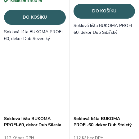
Skladem
>300 m
DO KOŠÍKU
DO KOŠÍKU
Soklová lišta BUKOMA PROFI-
Soklová lišta BUKOMA PROFI-
60, dekor Dub Sibiřský
60, dekor Dub Severský
Soklová lišta BUKOMA
Soklová lišta BUKOMA
PROFI-60, dekor Dub Silesia
PROFI-60, dekor Dub Stoletý
112 Kč bez DPH
112 Kč bez DPH