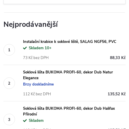
Nejprodávanější
Instalační krabice k soklové liště, SALAG NGF56, PVC
Skladem 10+
73 Kč bez DPH
88,33 Kč
Soklová lišta BUKOMA PROFI-60, dekor Dub Natur
Elegance
Brzy doskladníme
112 Kč bez DPH
135,52 Kč
Soklová lišta BUKOMA PROFI-60, dekor Dub Halifax
Přírodní
Skladem