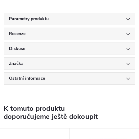
Parametry produktu
Recenze
Diskuse
Značka
Ostatní informace
K tomuto produktu
doporučujeme ještě dokoupit