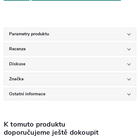
Parametry produktu
Recenze
Diskuse
Značka
Ostatní informace
K tomuto produktu
doporučujeme ještě dokoupit