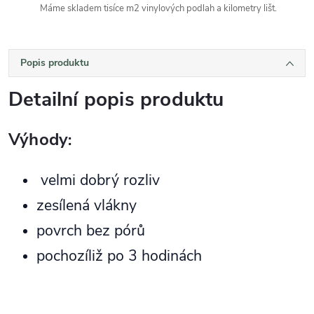
Máme skladem tisíce m2 vinylových podlah a kilometry lišt.
Popis produktu
Detailní popis produktu
Výhody
:
velmi dobrý rozliv
zesílená vlákny
povrch bez pórů
pochozíliž po 3 hodinách