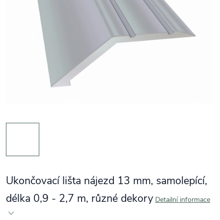
Ukončovací lišta nájezd 13 mm, samolepící,
délka 0,9 - 2,7 m, různé dekory
Detailní informace