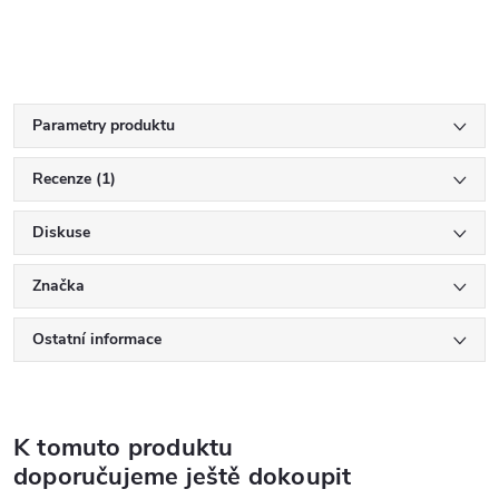
Parametry produktu
Recenze (1)
Diskuse
Značka
Ostatní informace
K tomuto produktu
doporučujeme ještě dokoupit