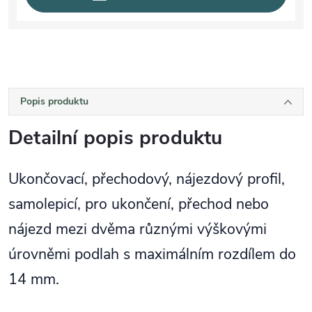
Popis produktu
Detailní popis produktu
Ukončovací, přechodový, nájezdový profil,
samolepicí, pro ukončení, přechod nebo
nájezd mezi dvěma různými výškovými
úrovněmi podlah s maximálním rozdílem do
14 mm.