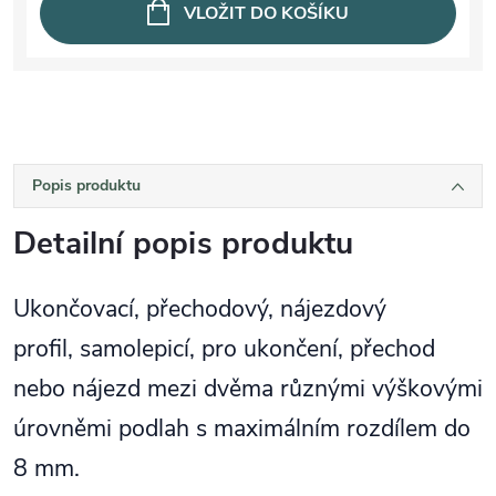
VLOŽIT DO KOŠÍKU
Popis produktu
Detailní popis produktu
Ukončovací, přechodový, nájezdový
profil, samolepicí, pro ukončení, přechod
nebo nájezd mezi dvěma různými výškovými
úrovněmi podlah s maximálním rozdílem do
8 mm.