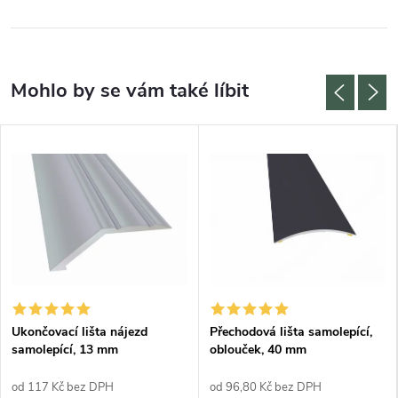
Ukončovací lišta nájezd
Přechodová lišta samolepící,
samolepící, 13 mm
oblouček, 40 mm
od 117 Kč bez DPH
od 96,80 Kč bez DPH