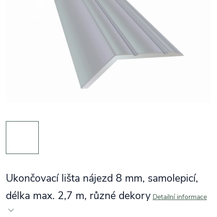
Ukončovací lišta nájezd 8 mm, samolepicí,
délka max. 2,7 m, různé dekory
Detailní informace