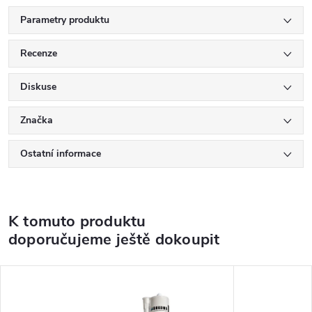
Parametry produktu
Recenze
Diskuse
Značka
Ostatní informace
K tomuto produktu
doporučujeme ještě dokoupit