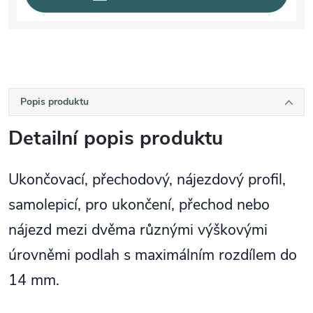
Popis produktu
Detailní popis produktu
Ukončovací, přechodový, nájezdový profil,
samolepicí, pro ukončení, přechod nebo
nájezd mezi dvěma různými výškovými
úrovněmi podlah s maximálním rozdílem do
14 mm.