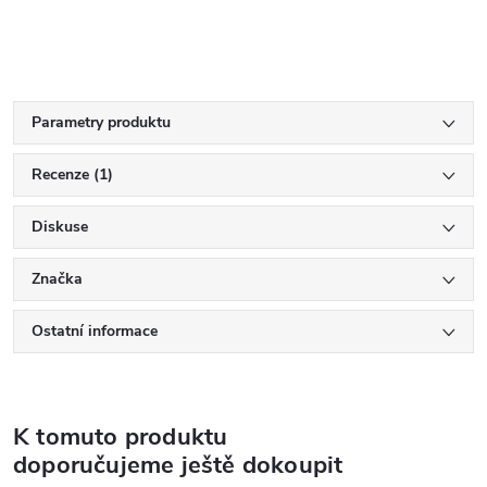
Parametry produktu
Recenze (1)
Diskuse
Značka
Ostatní informace
K tomuto produktu
doporučujeme ještě dokoupit