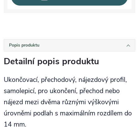
Popis produktu
Detailní popis produktu
Ukončovací, přechodový, nájezdový profil,
samolepicí, pro ukončení, přechod nebo
nájezd mezi dvěma různými výškovými
úrovněmi podlah s maximálním rozdílem do
14 mm.