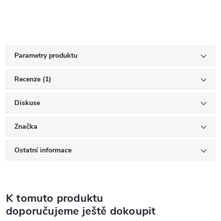
Parametry produktu
Recenze (1)
Diskuse
Značka
Ostatní informace
K tomuto produktu
doporučujeme ještě dokoupit