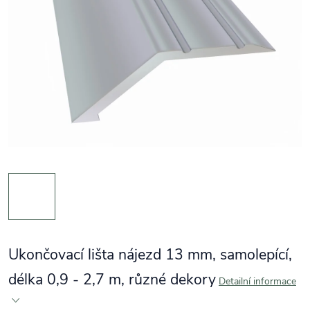
Ukončovací lišta nájezd 13 mm, samolepící,
délka 0,9 - 2,7 m, různé dekory
Detailní informace