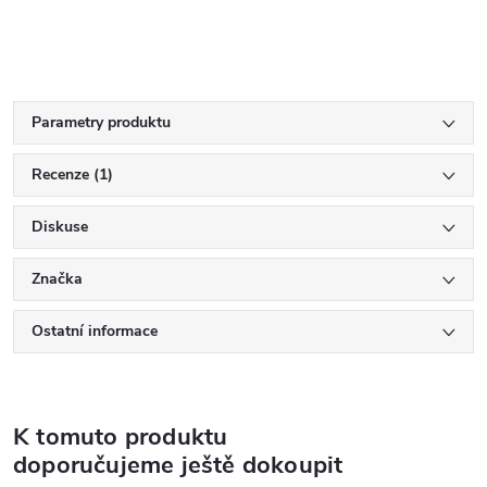
Parametry produktu
Recenze (1)
Diskuse
Značka
Ostatní informace
K tomuto produktu
doporučujeme ještě dokoupit