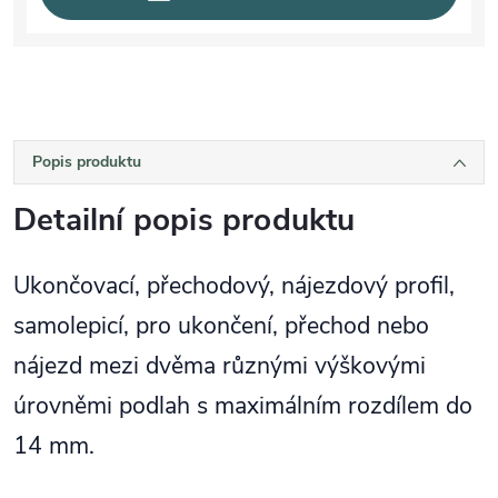
Popis produktu
Detailní popis produktu
Ukončovací, přechodový, nájezdový profil,
samolepicí, pro ukončení, přechod nebo
nájezd mezi dvěma různými výškovými
úrovněmi podlah s maximálním rozdílem do
14 mm.