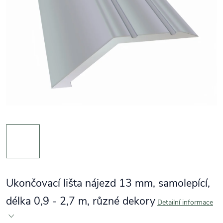
Ukončovací lišta nájezd 13 mm, samolepící,
délka 0,9 - 2,7 m, různé dekory
Detailní informace