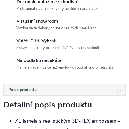
Dokonale obložené schodiště.
Profesionální výsledek, který uvidíte na první krok.
Virtuální showroom
Vyzkoušejte dekory online v reálných interiérech.
Vidět. Cítit. Vybrat.
Showroom, který přemění návštěvu na rozhodnutí.
Na podlahu nečekáte.
Máme skladem tisíce m2 vinylových podlah a kilometry lišt.
Popis produktu
Detailní popis produktu
XL lamela s realistickým 3D‑TEX embossem –