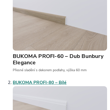
BUKOMA PROFI-60 – Dub Bunbury
Elegance
Přesné sladění s dekorem podlahy, výška 60 mm
BUKOMA PROFI-80 – Bílé