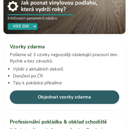
Vzorky zdarma
Pošleme až 3 vzorky nejpozději následující pracovní den.
Rychle a bez závazků.
Výběr z aktuálních dekorů
Doručení po ČR
Tipy k pokládce přibalíme
Objednat vzorky zdarma
Profesionální pokládka & obklad schodiště