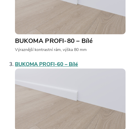
BUKOMA PROFI-80 – Bílé
Výraznější kontrastní rám, výška 80 mm
BUKOMA PROFI-60 – Bílé