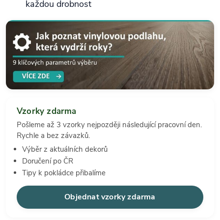
každou drobnost
Vzorky zdarma
Pošleme až 3 vzorky nejpozději následující pracovní den.
Rychle a bez závazků.
Výběr z aktuálních dekorů
Doručení po ČR
Tipy k pokládce přibalíme
Objednat vzorky zdarma