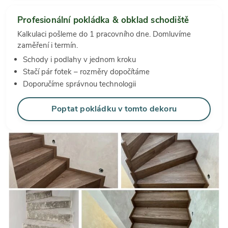
Profesionální pokládka & obklad schodiště
Kalkulaci pošleme do 1 pracovního dne. Domluvíme
zaměření i termín.
Schody i podlahy v jednom kroku
Stačí pár fotek – rozměry dopočítáme
Doporučíme správnou technologii
Poptat pokládku v tomto dekoru