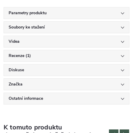
Parametry produktu
Soubory ke stažení
Videa
Recenze (1)
Diskuse
Značka
Ostatní informace
K tomuto produktu