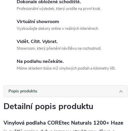
Dokonale obložené schodiště.
Profesionální výsledek, který uvidíte na první krok.
Virtuální showroom
Vyzkoušejte dekory online v reálných interiérech.
Vidět. Cítit. Vybrat.
Showroom, který přemění návštěvu na rozhodnutí.
Na podlahu nečekáte.
Máme skladem tisíce m2 vinylových podlah a kilometry lišt.
Popis produktu
Detailní popis produktu
Vinylová podlaha COREtec Naturals 1200+ Haze