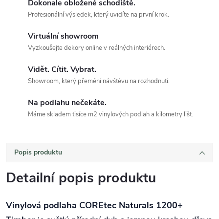
Dokonale obložené schodiště.
Profesionální výsledek, který uvidíte na první krok.
Virtuální showroom
Vyzkoušejte dekory online v reálných interiérech.
Vidět. Cítit. Vybrat.
Showroom, který přemění návštěvu na rozhodnutí.
Na podlahu nečekáte.
Máme skladem tisíce m2 vinylových podlah a kilometry lišt.
Popis produktu
Detailní popis produktu
Vinylová podlaha COREtec Naturals 1200+