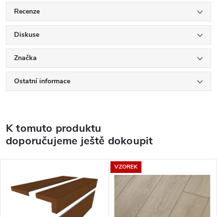
Recenze
Diskuse
Značka
Ostatní informace
K tomuto produktu
doporučujeme ještě dokoupit
VZOREK