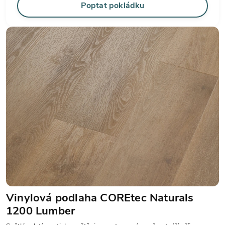
Poptat pokládku
Vinylová podlaha COREtec Naturals
1200 Lumber