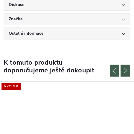
Diskuse
Značka
Ostatní informace
K tomuto produktu
doporučujeme ještě dokoupit
VZOREK