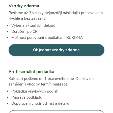
Vzorky zdarma
Pošleme až 3 vzorky nejpozději následující pracovní den.
Rychle a bez závazků.
Výběr z aktuálních dekorů
Doručení po ČR
Možnost porovnání s podlahami BUKOMA
Objednat vzorky zdarma
Profesionální pokládka
Kalkulaci pošleme do 1 pracovního dne. Domluvíme
zaměření i vhodný termín realizace.
Pokládka vinylových podlah
Příprava podkladu
Doporučení vhodných lišt a detailů