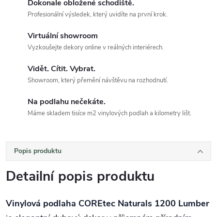
Dokonale obložené schodiště.
Profesionální výsledek, který uvidíte na první krok.
Virtuální showroom
Vyzkoušejte dekory online v reálných interiérech.
Vidět. Cítit. Vybrat.
Showroom, který přemění návštěvu na rozhodnutí.
Na podlahu nečekáte.
Máme skladem tisíce m2 vinylových podlah a kilometry lišt.
Popis produktu
Detailní popis produktu
Vinylová podlaha COREtec Naturals 1200 Lumber