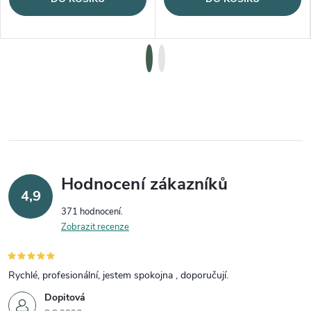
Hodnocení zákazníků
4,9
371 hodnocení
Zobrazit recenze
Rychlé, profesionální, jestem spokojna , doporučují.
Dopitová