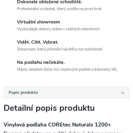
Dokonale obložené schodiště.
Profesionální výsledek, který uvidíte na první krok.
Virtuální showroom
Vyzkoušejte dekory online v reálných interiérech.
Vidět. Cítit. Vybrat.
Showroom, který přemění návštěvu na rozhodnutí.
Na podlahu nečekáte.
Máme skladem tisíce m2 vinylových podlah a kilometry lišt.
Popis produktu
Detailní popis produktu
Vinylová podlaha COREtec Naturals 1200+