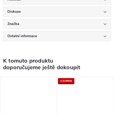
Diskuse
Značka
Ostatní informace
K tomuto produktu
doporučujeme ještě dokoupit
VZOREK