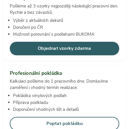
Pošleme až 3 vzorky nejpozději následující pracovní den.
Rychle a bez závazků.
Výběr z aktuálních dekorů
Doručení po ČR
Možnost porovnání s podlahami BUKOMA
Objednat vzorky zdarma
Profesionální pokládka
Kalkulaci pošleme do 1 pracovního dne. Domluvíme
zaměření i vhodný termín realizace.
Pokládka vinylových podlah
Příprava podkladu
Doporučení vhodných lišt a detailů
Poptat pokládku