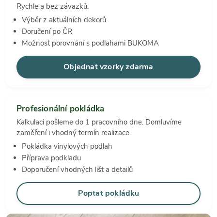
Rychle a bez závazků.
Výběr z aktuálních dekorů
Doručení po ČR
Možnost porovnání s podlahami BUKOMA
Objednat vzorky zdarma
Profesionální pokládka
Kalkulaci pošleme do 1 pracovního dne. Domluvíme
zaměření i vhodný termín realizace.
Pokládka vinylových podlah
Příprava podkladu
Doporučení vhodných lišt a detailů
Poptat pokládku