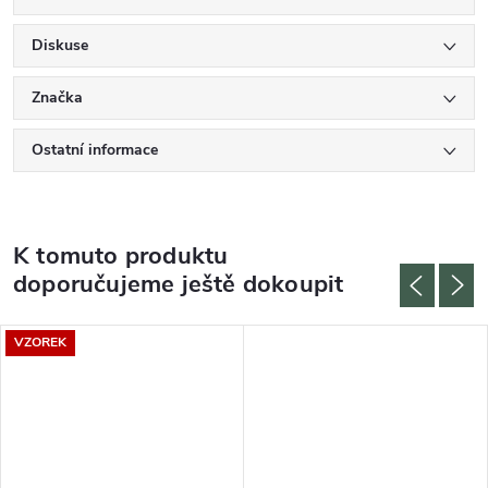
Diskuse
Značka
Ostatní informace
K tomuto produktu
doporučujeme ještě dokoupit
VZOREK