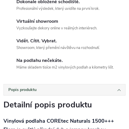
Dokonale obložené schodiště.
Profesionální výsledek, který uvidíte na první krok.
Virtuální showroom
Vyzkoušejte dekory online v reálných interiérech.
Vidět. Cítit. Vybrat.
Showroom, který přemění návštěvu na rozhodnutí.
Na podlahu nečekáte.
Máme skladem tisíce m2 vinylových podlah a kilometry lišt.
Popis produktu
Detailní popis produktu
Vinylová podlaha COREtec Naturals 1500+++