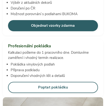
Výběr z aktuálních dekorů
Doručení po ČR
Možnost porovnání s podlahami BUKOMA
Objednat vzorky zdarma
Profesionální pokládka
Kalkulaci pošleme do 1 pracovního dne. Domluvíme
zaměření i vhodný termín realizace.
Pokládka vinylových podlah
Příprava podkladu
Doporučení vhodných lišt a detailů
Poptat pokládku