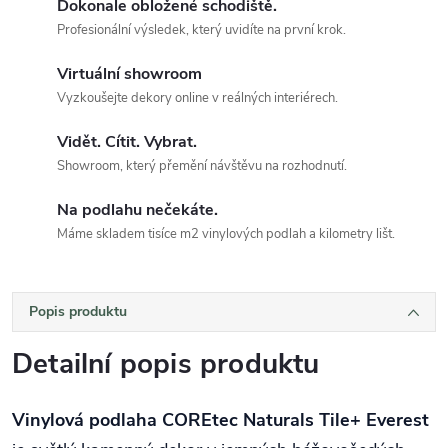
Dokonale obložené schodiště.
Profesionální výsledek, který uvidíte na první krok.
Virtuální showroom
Vyzkoušejte dekory online v reálných interiérech.
Vidět. Cítit. Vybrat.
Showroom, který přemění návštěvu na rozhodnutí.
Na podlahu nečekáte.
Máme skladem tisíce m2 vinylových podlah a kilometry lišt.
Popis produktu
Detailní popis produktu
Vinylová podlaha COREtec Naturals Tile+ Everest