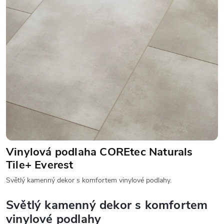
Vinylová podlaha COREtec Naturals
Tile+ Everest
Světlý kamenný dekor s komfortem vinylové podlahy.
Světlý kamenný dekor s komfortem
vinylové podlahy