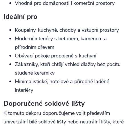
Vhodná pro domácnosti i komerční prostory
Ideální pro
Koupelny, kuchyně, chodby a vstupní prostory
Moderní interiéry s betonem, kamenem a
přírodním dřevem
Obývací pokoje propojené s kuchyní
Zákazníky, kteří chtějí vzhled dlažby bez pocitu
studené keramiky
Minimalistické, hotelové a přírodně laděné
interiéry
Doporučené soklové lišty
K tomuto dekoru doporučujeme volit především
univerzální bílé soklové lišty nebo neutrální lišty, které