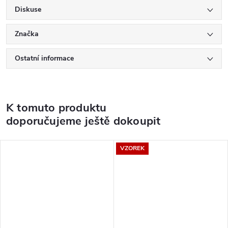
Diskuse
Značka
Ostatní informace
K tomuto produktu
doporučujeme ještě dokoupit
VZOREK