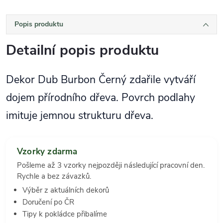
Popis produktu
Detailní popis produktu
Dekor Dub Burbon Černý zdařile vytváří
dojem přírodního dřeva. Povrch podlahy
imituje jemnou strukturu dřeva.
Vzorky zdarma
Pošleme až 3 vzorky nejpozději následující pracovní den.
Rychle a bez závazků.
Výběr z aktuálních dekorů
Doručení po ČR
Tipy k pokládce přibalíme