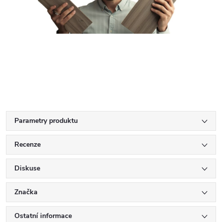
Parametry produktu
Recenze
Diskuse
Značka
Ostatní informace