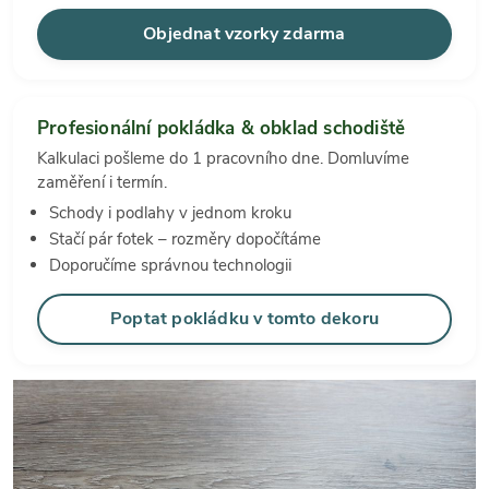
Objednat vzorky zdarma
Profesionální pokládka & obklad schodiště
Kalkulaci pošleme do 1 pracovního dne. Domluvíme
zaměření i termín.
Schody i podlahy v jednom kroku
Stačí pár fotek – rozměry dopočítáme
Doporučíme správnou technologii
Poptat pokládku v tomto dekoru