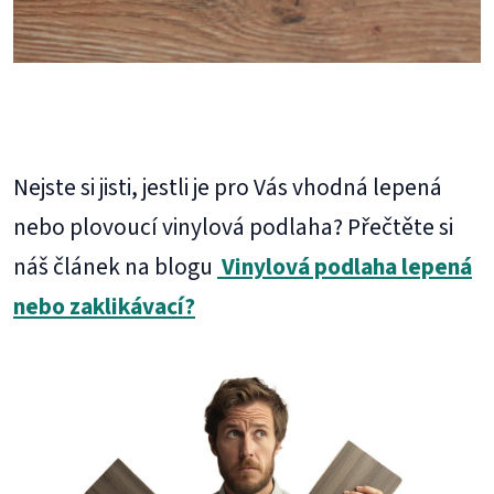
Nejste si jisti, jestli je pro Vás vhodná lepená
nebo plovoucí vinylová podlaha? Přečtěte si
náš článek na blogu
Vinylová podlaha lepená
nebo zaklikávací?