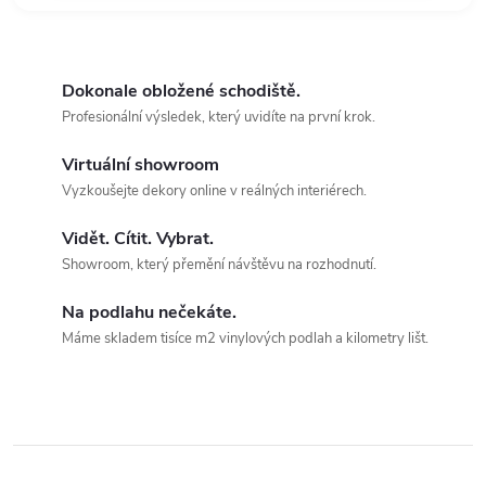
Dokonale obložené schodiště.
Profesionální výsledek, který uvidíte na první krok.
Virtuální showroom
Vyzkoušejte dekory online v reálných interiérech.
Vidět. Cítit. Vybrat.
Showroom, který přemění návštěvu na rozhodnutí.
Na podlahu nečekáte.
Máme skladem tisíce m2 vinylových podlah a kilometry lišt.