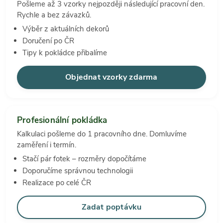
Pošleme až 3 vzorky nejpozději následující pracovní den.
Rychle a bez závazků.
Výběr z aktuálních dekorů
Doručení po ČR
Tipy k pokládce přibalíme
Objednat vzorky zdarma
Profesionální pokládka
Kalkulaci pošleme do 1 pracovního dne. Domluvíme
zaměření i termín.
Stačí pár fotek – rozměry dopočítáme
Doporučíme správnou technologii
Realizace po celé ČR
Zadat poptávku