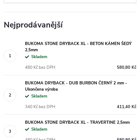
Nejprodávanější
BUKOMA STONE DRYBACK XL - BETON KÁMEN ŠEDÝ
2,5mm
Skladem
480 Kč bez DPH
580,80 Kč
BUKOMA DRYBACK - DUB BURBON ČERNÝ 2 mm -
Ukončena výroba
Skladem
340 Kč bez DPH
411,40 Kč
BUKOMA STONE DRYBACK XL - TRAVERTINE 2,5mm
Skladem