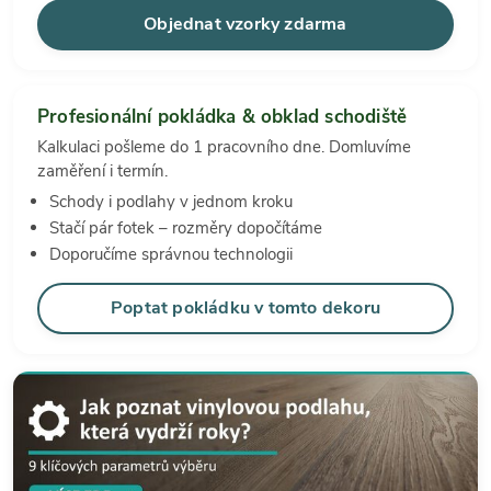
Objednat vzorky zdarma
Profesionální pokládka & obklad schodiště
Kalkulaci pošleme do 1 pracovního dne. Domluvíme
zaměření i termín.
Schody i podlahy v jednom kroku
Stačí pár fotek – rozměry dopočítáme
Doporučíme správnou technologii
Poptat pokládku v tomto dekoru