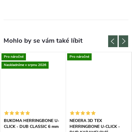
Pro náročné
Pro náročné
Naskladníme v srpnu 2026
BUKOMA HERRINGBONE U-
NEOERA 3D TEX
CLICK - DUB CLASSIC 6 mm
HERRINGBONE U-CLICK -