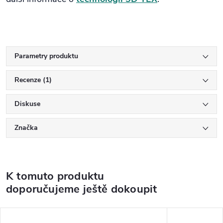
Parametry produktu
Recenze (1)
Diskuse
Značka
K tomuto produktu
doporučujeme ještě dokoupit